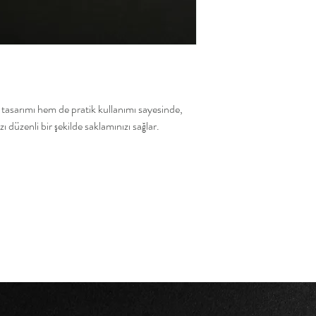
tasarımı hem de pratik kullanımı sayesinde,
ı düzenli bir şekilde saklamınızı sağlar.