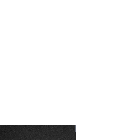
Özelleştirilebilir