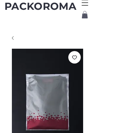
PACKOROMA