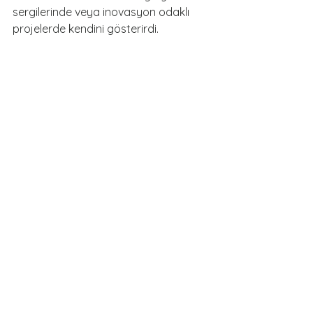
sergilerinde veya inovasyon odaklı 
projelerde kendini gösterirdi.