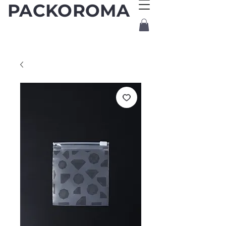
PACKOROMA