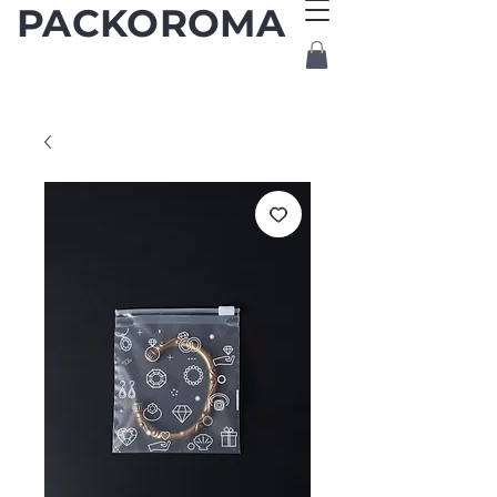
PACKOROMA