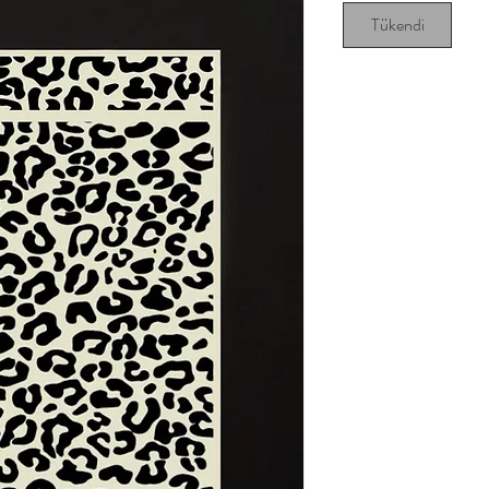
Tükendi